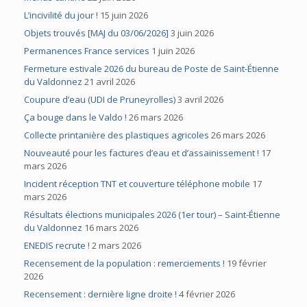
L’incivilité du jour !
15 juin 2026
Objets trouvés [MAJ du 03/06/2026]
3 juin 2026
Permanences France services
1 juin 2026
Fermeture estivale 2026 du bureau de Poste de Saint-Étienne
du Valdonnez
21 avril 2026
Coupure d’eau (UDI de Pruneyrolles)
3 avril 2026
Ça bouge dans le Valdo !
26 mars 2026
Collecte printanière des plastiques agricoles
26 mars 2026
Nouveauté pour les factures d’eau et d’assainissement !
17
mars 2026
Incident réception TNT et couverture téléphone mobile
17
mars 2026
Résultats élections municipales 2026 (1er tour) – Saint-Étienne
du Valdonnez
16 mars 2026
ENEDIS recrute !
2 mars 2026
Recensement de la population : remerciements !
19 février
2026
Recensement : dernière ligne droite !
4 février 2026