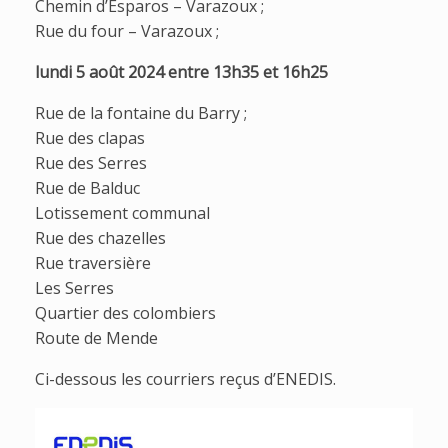
Chemin d’Esparos – Varazoux ;
Rue du four – Varazoux ;
lundi 5 août 2024 entre 13h35 et 16h25
Rue de la fontaine du Barry ;
Rue des clapas
Rue des Serres
Rue de Balduc
Lotissement communal
Rue des chazelles
Rue traversière
Les Serres
Quartier des colombiers
Route de Mende
Ci-dessous les courriers reçus d’ENEDIS.