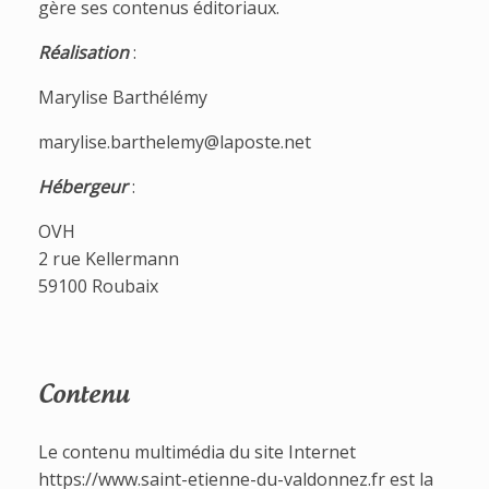
gère ses contenus éditoriaux.
Réalisation
:
Marylise Barthélémy
marylise.barthelemy@laposte.net
Hébergeur
:
OVH
2 rue Kellermann
59100 Roubaix
Contenu
Le contenu multimédia du site Internet
https://www.saint-etienne-du-valdonnez.fr est la