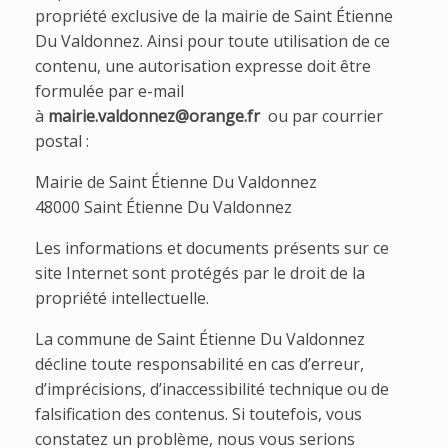
propriété exclusive de la mairie de Saint Étienne
Du Valdonnez. Ainsi pour toute utilisation de ce
contenu, une autorisation expresse doit être
formulée par e-mail
à
mairie.valdonnez@orange.fr
ou par courrier
postal :
Mairie de Saint Étienne Du Valdonnez
48000 Saint Étienne Du Valdonnez
Les informations et documents présents sur ce
site Internet sont protégés par le droit de la
propriété intellectuelle.
La commune de Saint Étienne Du Valdonnez
décline toute responsabilité en cas d’erreur,
d’imprécisions, d’inaccessibilité technique ou de
falsification des contenus. Si toutefois, vous
constatez un problème, nous vous serions