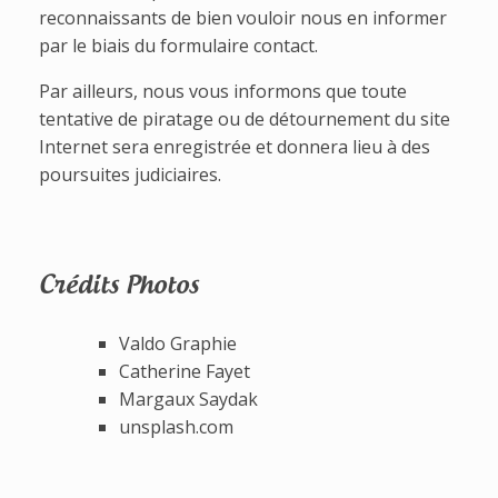
reconnaissants de bien vouloir nous en informer
par le biais du formulaire contact.
Par ailleurs, nous vous informons que toute
tentative de piratage ou de détournement du site
Internet sera enregistrée et donnera lieu à des
poursuites judiciaires.
Crédits Photos
Valdo Graphie
Catherine Fayet
Margaux Saydak
unsplash.com