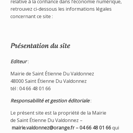
relative à la confiance dans l’économie numérique,
retrouvez ci-dessous les informations légales
concernant ce site :
Présentation du site
Editeur
:
Mairie de Saint Étienne Du Valdonnez
48000 Saint Étienne Du Valdonnez
tél : 04 66 48 01 66
Responsabilité et gestion éditoriale
:
Le présent site est la propriété de la Mairie
de Saint Étienne Du Valdonnez –
mairie.valdonnez@orange.fr – 04 66 48 01 66
qui