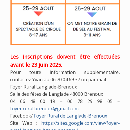
Les inscriptions doivent être effectuées
avant le 23 juin 2025.
Pour toute information supplémentaire,
contactez Yvan au 06.70.04.69.37 ou par mail.
Foyer Rural Langlade-Brenoux
Salle des fêtes de Langlade 48000 Brenoux
04 66 48 00 19 – 06 78 29 98 05 –
foyer.rural.brenoux@gmail.com
Facebook/
Foyer Rural de Langlade-Brenoux
Site Web :
https://sites.google.com/view/foyer-