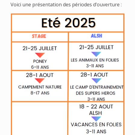
Voici une présentation des périodes d’ouverture :