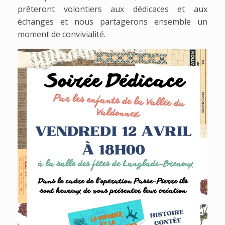
prêteront volontiers aux dédicaces et aux
échanges et nous partagerons ensemble un
moment de convivialité.