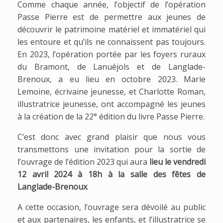
Comme chaque année, l’objectif de l’opération
Passe Pierre est de permettre aux jeunes de
découvrir le patrimoine matériel et immatériel qui
les entoure et qu’ils ne connaissent pas toujours.
En 2023, l’opération portée par les foyers ruraux
du Bramont, de Lanuéjols et de Langlade-
Brenoux, a eu lieu en octobre 2023. Marie
Lemoine, écrivaine jeunesse, et Charlotte Roman,
illustratrice jeunesse, ont accompagné les jeunes
à la création de la 22° édition du livre Passe Pierre.
C’est donc avec grand plaisir que nous vous
transmettons une invitation pour la sortie de
l’ouvrage de l’édition 2023 qui aura
lieu le vendredi
12 avril 2024 à 18h à la salle des fêtes de
Langlade-Brenoux
.
A cette occasion, l’ouvrage sera dévoilé au public
et aux partenaires, les enfants, et l’illustratrice se